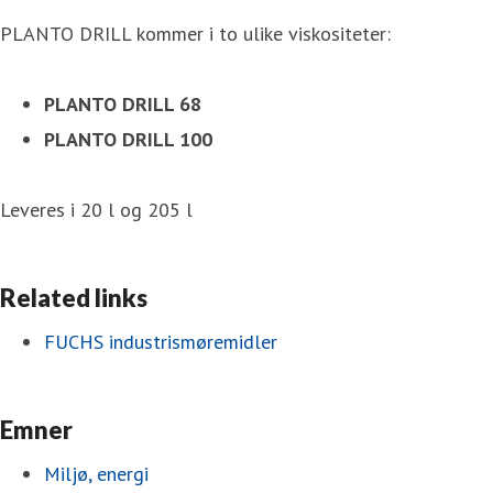
PLANTO DRILL kommer i to ulike viskositeter:
PLANTO DRILL 68
PLANTO DRILL 100
Leveres i 20 l og 205 l
Related links
FUCHS industrismøremidler
Emner
Miljø, energi