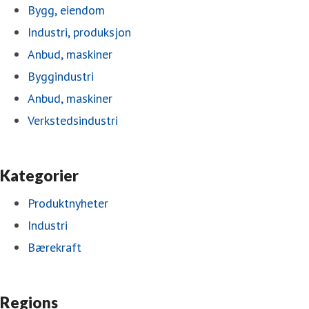
Bygg, eiendom
Industri, produksjon
Anbud, maskiner
Byggindustri
Anbud, maskiner
Verkstedsindustri
Kategorier
Produktnyheter
Industri
Bærekraft
Regions