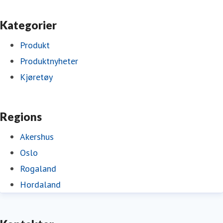
Kategorier
Produkt
Produktnyheter
Kjøretøy
Regions
Akershus
Oslo
Rogaland
Hordaland