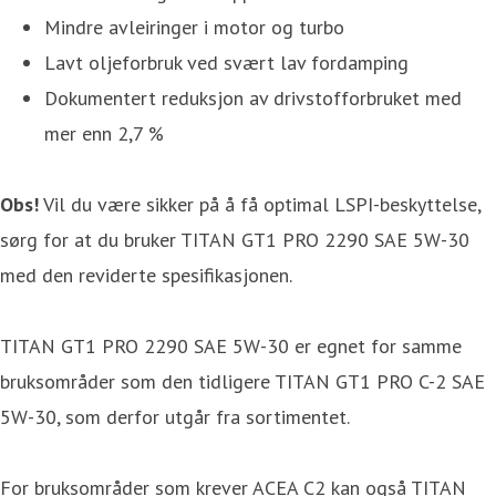
Mindre avleiringer i motor og turbo
Lavt oljeforbruk ved svært lav fordamping
Dokumentert reduksjon av drivstofforbruket med
mer enn 2,7 %
Obs!
Vil du være sikker på å få optimal LSPI-beskyttelse,
sørg for at du bruker TITAN GT1 PRO 2290 SAE 5W-30
med den reviderte spesifikasjonen.
TITAN GT1 PRO 2290 SAE 5W-30 er egnet for samme
bruksområder som den tidligere TITAN GT1 PRO C-2 SAE
5W-30, som derfor utgår fra sortimentet.
For bruksområder som krever ACEA C2 kan også TITAN