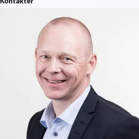
Kontakter