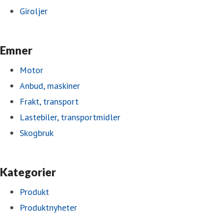
Giroljer
Emner
Motor
Anbud, maskiner
Frakt, transport
Lastebiler, transportmidler
Skogbruk
Kategorier
Produkt
Produktnyheter