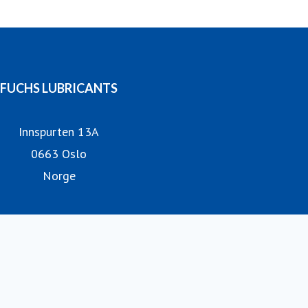
FUCHS LUBRICANTS
Innspurten 13A
0663 Oslo
Norge