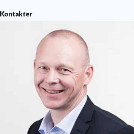
Kontakter