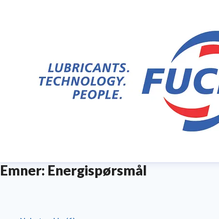
Emner: Energispørsmål